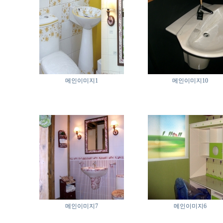
메인이미지1
메인이미지10
메인이미지7
메인이미지6