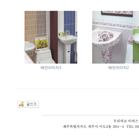
메인이미지3
메인이미지2