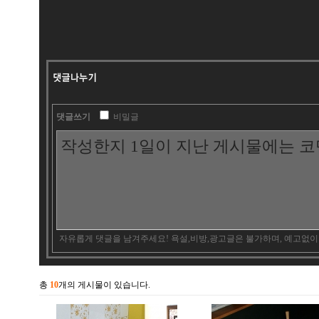
댓글쓰기
비밀글
자유롭게 댓글을 남겨주세요! 욕설,비방,광고글은 불가하며, 예고없이
총
10
개의 게시물이 있습니다.